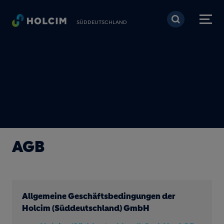
Direkt zum Inhalt
SÜDDEUTSCHLAND
AGB
Allgemeine Geschäftsbedingungen der
Holcim (Süddeutschland) GmbH