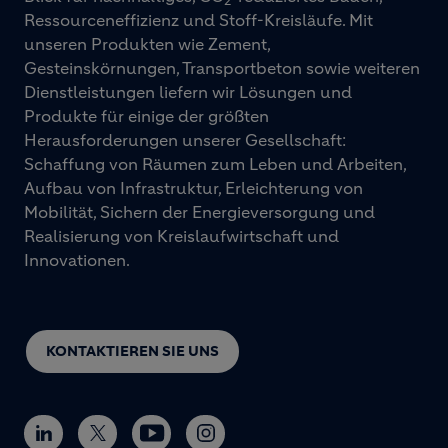
2
Ressourceneffizienz und Stoff-Kreisläufe. Mit
unseren Produkten wie Zement,
Gesteinskörnungen, Transportbeton sowie weiteren
Dienstleistungen liefern wir Lösungen und
Produkte für einige der größten
Herausforderungen unserer Gesellschaft:
Schaffung von Räumen zum Leben und Arbeiten,
Aufbau von Infrastruktur, Erleichterung von
Mobilität, Sichern der Energieversorgung und
Realisierung von Kreislaufwirtschaft und
Innovationen.
KONTAKTIEREN SIE UNS