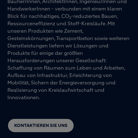
BauherrInnen, ArchitektInnen, IngenieurInnen und
HandwerkerInnen - verbunden mit einem klaren
Blick für nachhaltiges, CO
-reduziertes Bauen,
2
Ressourceneffizienz und Stoff-Kreisläufe. Mit
unseren Produkten wie Zement,
Gesteinskörnungen, Transportbeton sowie weiteren
Dienstleistungen liefern wir Lösungen und
Produkte für einige der größten
Herausforderungen unserer Gesellschaft:
Schaffung von Räumen zum Leben und Arbeiten,
Aufbau von Infrastruktur, Erleichterung von
Mobilität, Sichern der Energieversorgung und
Realisierung von Kreislaufwirtschaft und
Innovationen.
KONTAKTIEREN SIE UNS