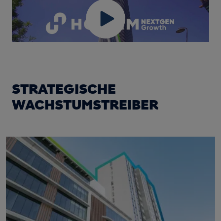
STRATEGISCHE
WACHSTUMSTREIBER