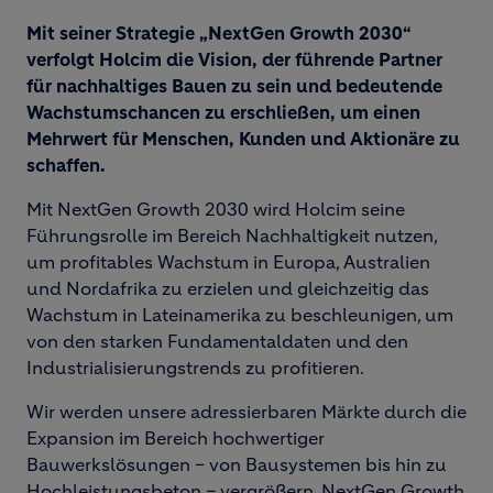
Mit seiner Strategie „NextGen Growth 2030“
verfolgt Holcim die Vision, der führende Partner
für nachhaltiges Bauen zu sein und bedeutende
Wachstumschancen zu erschließen, um einen
Mehrwert für Menschen, Kunden und Aktionäre zu
schaffen.
Mit NextGen Growth 2030 wird Holcim seine
Führungsrolle im Bereich Nachhaltigkeit nutzen,
um profitables Wachstum in Europa, Australien
und Nordafrika zu erzielen und gleichzeitig das
Wachstum in Lateinamerika zu beschleunigen, um
von den starken Fundamentaldaten und den
Industrialisierungstrends zu profitieren.
Wir werden unsere adressierbaren Märkte durch die
Expansion im Bereich hochwertiger
Bauwerkslösungen – von Bausystemen bis hin zu
Hochleistungsbeton – vergrößern. NextGen Growth