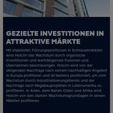
GEZIELTE INVESTITIONEN IN
ATTRAKTIVE MÄRKTE
Mit etablierten Führungspositionen in Schlüsselmärkten
wird Holcim das Wachstum durch organische
Investitionen und wertsteigernde Fusionen und
Übernahmen beschleunigen. Holcim wird von der
steigenden Nachfrage nach seinem nachhaltigen Angebot
in Europa profitieren und ist bestens positioniert, um vom
Wachstum durch Industrialisierungstrends und der
Nachfrage nach Megabauprojekten in Lateinamerika zu
profitieren. In Asien, dem Nahen Osten und Afrika wird
Holcim von den starken Wachstumsgrundlagen in seinen
Märkten profitieren.