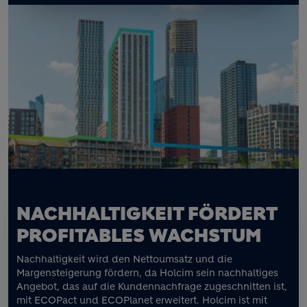
NACHHALTIGKEIT FÖRDERT
PROFITABLES WACHSTUM
Nachhaltigkeit wird den Nettoumsatz und die
Margensteigerung fördern, da Holcim sein nachhaltiges
Angebot, das auf die Kundennachfrage zugeschnitten ist,
mit ECOPact und ECOPlanet erweitert. Holcim ist mit