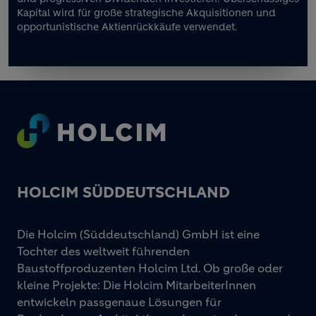
Kapital wird für große strategische Akquisitionen und
opportunistische Aktienrückkäufe verwendet.
Footer
HOLCIM SÜDDEUTSCHLAND
Die Holcim (Süddeutschland) GmbH ist eine
Tochter des weltweit führenden
Baustoffproduzenten Holcim Ltd. Ob große oder
kleine Projekte: Die Holcim MitarbeiterInnen
entwickeln passgenaue Lösungen für