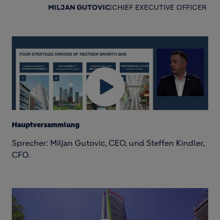
MILJAN GUTOVIC
|
CHIEF EXECUTIVE OFFICER
Hauptversammlung
Sprecher: Miljan Gutovic, CEO, und Steffen Kindler,
CFO.