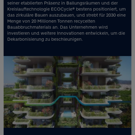
seiner etablierten Präsenz in Ballungsräumen und der
Kreislauftechnologie ECOCycle® bestens positioniert, um
das zirkuläre Bauen auszubauen, und strebt für 2030 eine
Menge von 20 Millionen Tonnen recycelten
Bauabbruchmaterials an. Das Unternehmen wird
investieren und weitere Innovationen entwickeln, um die
Dekarbonisierung zu beschleunigen.