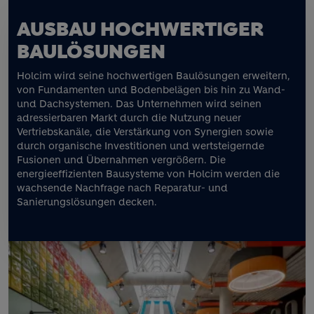
AUSBAU HOCHWERTIGER
BAULÖSUNGEN
Holcim wird seine hochwertigen Baulösungen erweitern,
von Fundamenten und Bodenbelägen bis hin zu Wand-
und Dachsystemen. Das Unternehmen wird seinen
adressierbaren Markt durch die Nutzung neuer
Vertriebskanäle, die Verstärkung von Synergien sowie
durch organische Investitionen und wertsteigernde
Fusionen und Übernahmen vergrößern. Die
energieeffizienten Bausysteme von Holcim werden die
wachsende Nachfrage nach Reparatur- und
Sanierungslösungen decken.