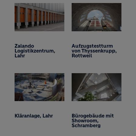
Zalando
Aufzugstestturm
Logistikzentrum,
von Thyssenkrupp,
Lahr
Rottweil
Kläranlage, Lahr
Bürogebäude mit
Showroom,
Schramberg