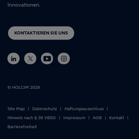
Innovationen.
KONTAKTIEREN SIE UNS
© HOLCIM 2026
Site Map
Datenschutz
Haftungsausschluss
Footer bottom
Hinweis nach § 36 VBSG
Impressum
AGB
Kontakt
Barrierefreiheit