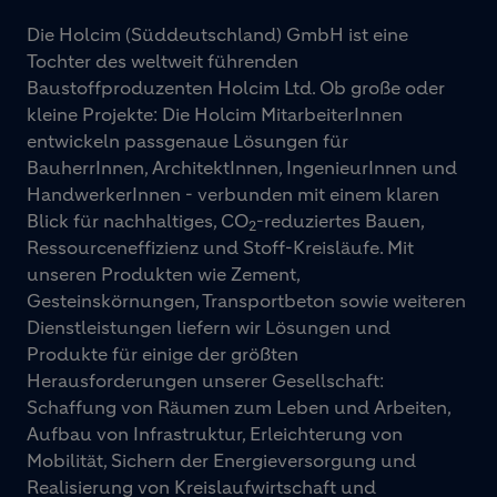
Die Holcim (Süddeutschland) GmbH ist eine
Tochter des weltweit führenden
Baustoffproduzenten Holcim Ltd. Ob große oder
kleine Projekte: Die Holcim MitarbeiterInnen
entwickeln passgenaue Lösungen für
BauherrInnen, ArchitektInnen, IngenieurInnen und
HandwerkerInnen - verbunden mit einem klaren
Blick für nachhaltiges, CO
-reduziertes Bauen,
2
Ressourceneffizienz und Stoff-Kreisläufe. Mit
unseren Produkten wie Zement,
Gesteinskörnungen, Transportbeton sowie weiteren
Dienstleistungen liefern wir Lösungen und
Produkte für einige der größten
Herausforderungen unserer Gesellschaft:
Schaffung von Räumen zum Leben und Arbeiten,
Aufbau von Infrastruktur, Erleichterung von
Mobilität, Sichern der Energieversorgung und
Realisierung von Kreislaufwirtschaft und