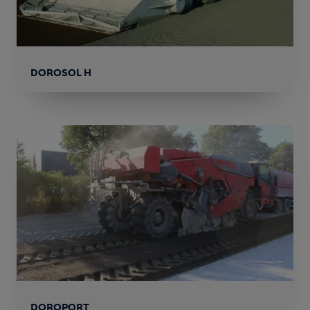
DOROSOL H
DOROPORT