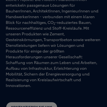
entwickeln passgenaue Lösungen für
BauherrInnen, ArchitektInnen, IngenieurInnen und
HandwerkerInnen - verbunden mit einem klaren
Blick für nachhaltiges, CO
-reduziertes Bauen,
2
Ressourceneffizienz und Stoff-Kreisläufe. Mit
unseren Produkten wie Zement,
Gesteinskörnungen, Transportbeton sowie weiteren
Dienstleistungen liefern wir Lösungen und
Produkte für einige der größten
Herausforderungen unserer Gesellschaft:
Schaffung von Räumen zum Leben und Arbeiten,
Aufbau von Infrastruktur, Erleichterung von
Mobilität, Sichern der Energieversorgung und
Realisierung von Kreislaufwirtschaft und
Innovationen.