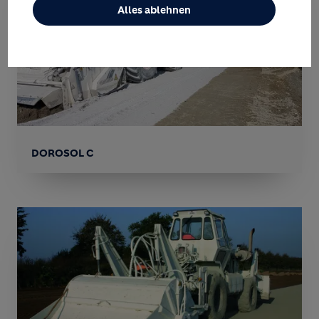
Alles ablehnen
DOROSOL C