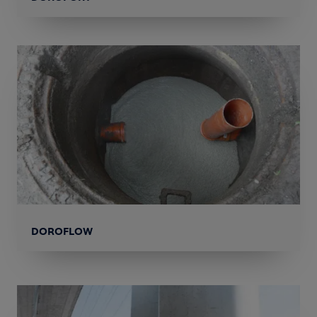
DOROFLOW