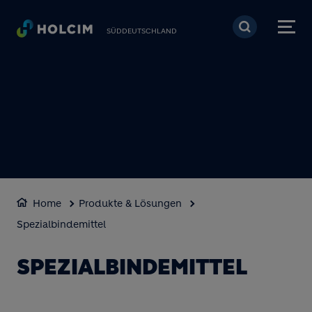
Direkt zum Inhalt
SÜDDEUTSCHLAND
Home
Produkte & Lösungen
Spezialbindemittel
SPEZIALBINDEMITTEL