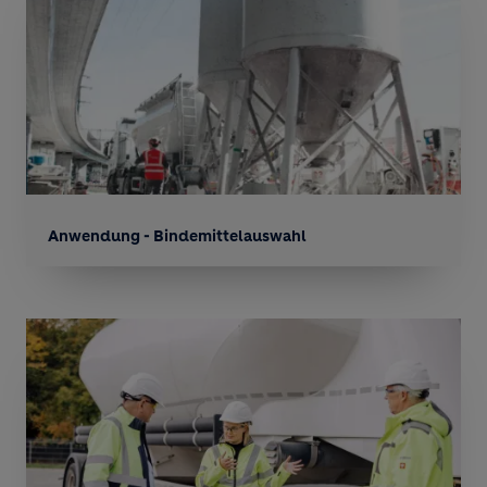
Anwendung - Bindemittelauswahl