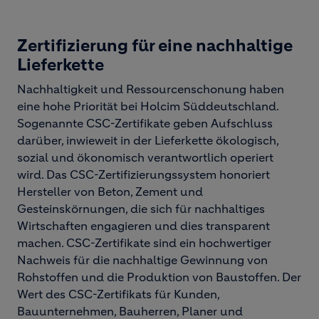
Zertifizierung für eine nachhaltige
Lieferkette
Nachhaltigkeit und Ressourcenschonung haben
eine hohe Priorität bei Holcim Süddeutschland.
Sogenannte CSC-Zertifikate geben Aufschluss
darüber, inwieweit in der Lieferkette ökologisch,
sozial und ökonomisch verantwortlich operiert
wird. Das CSC-Zertifizierungssystem honoriert
Hersteller von Beton, Zement und
Gesteinskörnungen, die sich für nachhaltiges
Wirtschaften engagieren und dies transparent
machen. CSC-Zertifikate sind ein hochwertiger
Nachweis für die nachhaltige Gewinnung von
Rohstoffen und die Produktion von Baustoffen. Der
Wert des CSC-Zertifikats für Kunden,
Bauunternehmen, Bauherren, Planer und