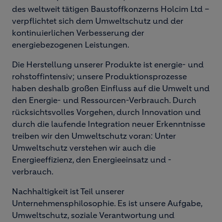
des weltweit tätigen Baustoffkonzerns Holcim Ltd –
verpflichtet sich dem Umweltschutz und der
kontinuierlichen Verbesserung der
energiebezogenen Leistungen.
Die Herstellung unserer Produkte ist energie- und
rohstoffintensiv; unsere Produktionsprozesse
haben deshalb großen Einfluss auf die Umwelt und
den Energie- und Ressourcen-Verbrauch. Durch
rücksichtsvolles Vorgehen, durch Innovation und
durch die laufende Integration neuer Erkenntnisse
treiben wir den Umweltschutz voran: Unter
Umweltschutz verstehen wir auch die
Energieeffizienz, den Energieeinsatz und -
verbrauch.
Nachhaltigkeit ist Teil unserer
Unternehmensphilosophie. Es ist unsere Aufgabe,
Umweltschutz, soziale Verantwortung und