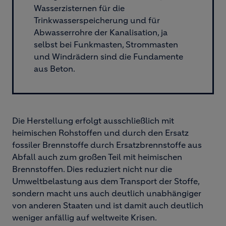
Wasserzisternen für die
Trinkwasserspeicherung und für
Abwasserrohre der Kanalisation, ja
selbst bei Funkmasten, Strommasten
und Windrädern sind die Fundamente
aus Beton.
Die Herstellung erfolgt ausschließlich mit
heimischen Rohstoffen und durch den Ersatz
fossiler Brennstoffe durch Ersatzbrennstoffe aus
Abfall auch zum großen Teil mit heimischen
Brennstoffen. Dies reduziert nicht nur die
Umweltbelastung aus dem Transport der Stoffe,
sondern macht uns auch deutlich unabhängiger
von anderen Staaten und ist damit auch deutlich
weniger anfällig auf weltweite Krisen.