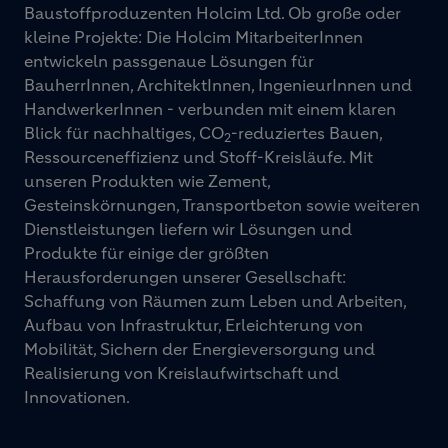
Baustoffproduzenten Holcim Ltd. Ob große oder
kleine Projekte: Die Holcim MitarbeiterInnen
entwickeln passgenaue Lösungen für
BauherrInnen, ArchitektInnen, IngenieurInnen und
HandwerkerInnen - verbunden mit einem klaren
Blick für nachhaltiges, CO
-reduziertes Bauen,
2
Ressourceneffizienz und Stoff-Kreisläufe. Mit
unseren Produkten wie Zement,
Gesteinskörnungen, Transportbeton sowie weiteren
Dienstleistungen liefern wir Lösungen und
Produkte für einige der größten
Herausforderungen unserer Gesellschaft:
Schaffung von Räumen zum Leben und Arbeiten,
Aufbau von Infrastruktur, Erleichterung von
Mobilität, Sichern der Energieversorgung und
Realisierung von Kreislaufwirtschaft und
Innovationen.