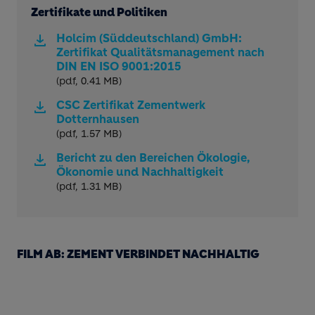
Zertifikate und Politiken
Holcim (Süddeutschland) GmbH:
Zertifikat Qualitätsmanagement nach
DIN EN ISO 9001:2015
(pdf, 0.41 MB)
CSC Zertifikat Zementwerk
Dotternhausen
(pdf, 1.57 MB)
Bericht zu den Bereichen Ökologie,
Ökonomie und Nachhaltigkeit
(pdf, 1.31 MB)
FILM AB: ZEMENT VERBINDET NACHHALTIG