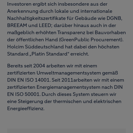
Investoren ergibt sich insbesondere aus der
Anerkennung durch lokale und internationale
Nachhaltigkeitszertifikate für Gebäude wie DGNB,
BREEAM und LEED; darüber hinaus auch in der
maßgeblich erhöhten Transparenz bei Bauvorhaben
der öffentlichen Hand (GreenPublic Procurement).
Holcim Süddeutschland hat dabei den höchsten
Standard „Platin Standard“ erreicht.
Bereits seit 2004 arbeiten wir mit einem
zertifizierten Umweltmanagementsystem gemäß
DIN EN ISO 14001. Seit 2011arbeiten wir mit einem
zertifizierten Energiemanagementsystem nach DIN
EN ISO 50001. Durch dieses System steuern wir
eine Steigerung der thermischen und elektrischen
Energieeffizienz.