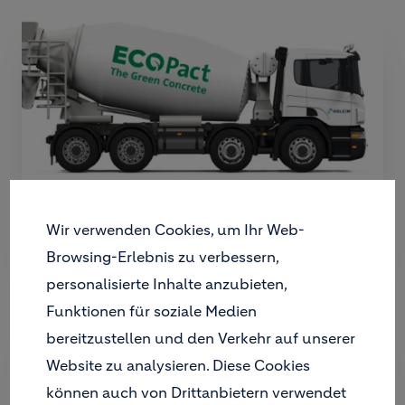
Wir verwenden Cookies, um Ihr Web-
Holcim ECOPact
Browsing-Erlebnis zu verbessern,
personalisierte Inhalte anzubieten,
Funktionen für soziale Medien
bereitzustellen und den Verkehr auf unserer
Website zu analysieren. Diese Cookies
können auch von Drittanbietern verwendet