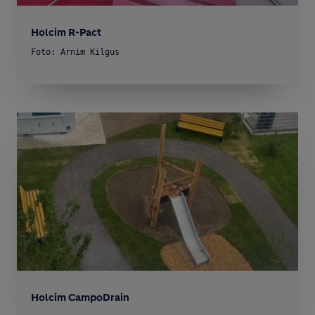
Holcim R-Pact
Foto: Arnim Kilgus
Holcim CampoDrain