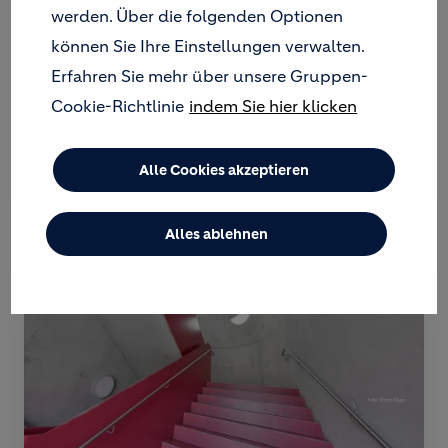
werden. Über die folgenden Optionen
können Sie Ihre Einstellungen verwalten.
Erfahren Sie mehr über unsere Gruppen-
Cookie-Richtlinie
indem Sie hier klicken
Holcim ECOPact R
Alle Cookies akzeptieren
Alles ablehnen