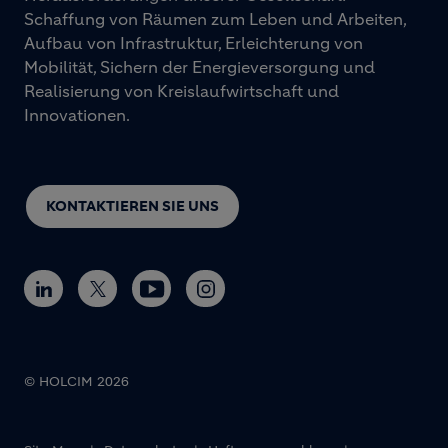
Schaffung von Räumen zum Leben und Arbeiten,
Aufbau von Infrastruktur, Erleichterung von
Mobilität, Sichern der Energieversorgung und
Realisierung von Kreislaufwirtschaft und
Innovationen.
KONTAKTIEREN SIE UNS
© HOLCIM 2026