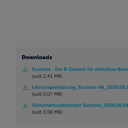
Downloads
Susteno - Der R-Zement für zirkuläres Bau
(pdf, 2.41 MB)
Leistungserklärung_Susteno 4N_2025.08.
(pdf, 0.07 MB)
Sicherheitsadtenblatt Susteno_2025.08.0
(pdf, 0.56 MB)