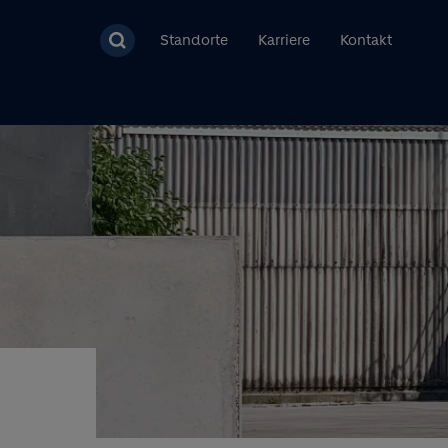
Standorte
Karriere
Kontakt