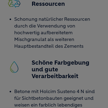
Ressourcen
Schonung natürlicher Ressourcen
durch die Verwendung von
hochwertig aufbereitetem
Mischgranulat als weiteren
Hauptbestandteil des Zements
Schöne Farbgebung
Image
und gute
Verarbeitbarkeit
Betone mit Holcim Susteno 4 N sind
für Sichtbetonbauten geeignet und
weisen ein farblich lebendiges