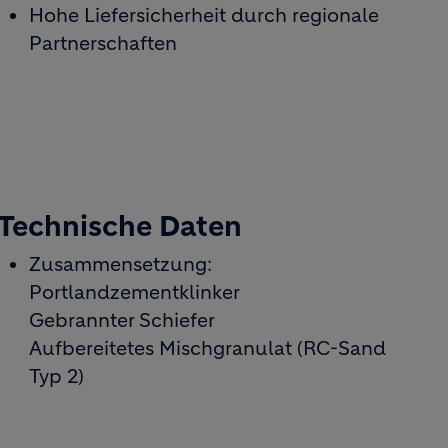
Hohe Liefersicherheit durch regionale
Partnerschaften
Technische Daten
Zusammensetzung:
Portlandzementklinker
Gebrannter Schiefer
Aufbereitetes Mischgranulat (RC-Sand
Typ 2)