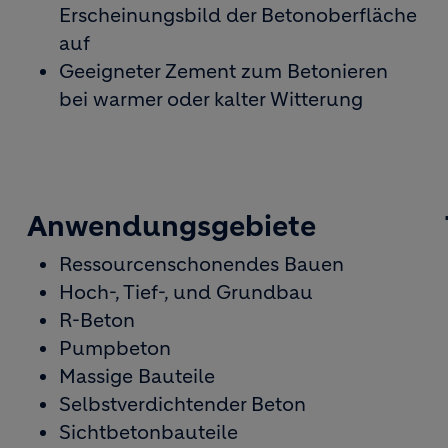
Erscheinungsbild der Betonoberfläche
auf
Geeigneter Zement zum Betonieren
bei warmer oder kalter Witterung
Anwendungsgebiete
Ressourcenschonendes Bauen
Hoch-, Tief-, und Grundbau
R-Beton
Pumpbeton
Massige Bauteile
Selbstverdichtender Beton
Sichtbetonbauteile