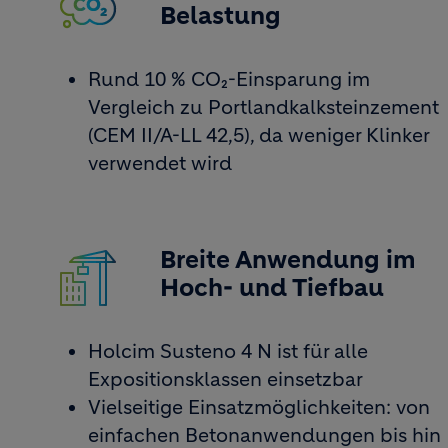
Belastung
Rund 10 % CO₂-Einsparung im
Vergleich zu Portlandkalksteinzement
(CEM II/A-LL 42,5), da weniger Klinker
verwendet wird
Breite Anwendung im
Image
Hoch- und Tiefbau
Holcim Susteno 4 N ist für alle
Expositionsklassen einsetzbar
Vielseitige Einsatzmöglichkeiten: von
einfachen Betonanwendungen bis hin