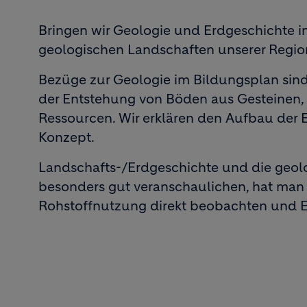
Bringen wir Geologie und Erdgeschichte i
geologischen Landschaften unserer Regio
Bezüge zur Geologie im Bildungsplan sind
der Entstehung von Böden aus Gesteinen, 
Ressourcen. Wir erklären den Aufbau der 
Konzept.
Landschafts-/Erdgeschichte und die geol
besonders gut veranschaulichen, hat man 
Rohstoffnutzung direkt beobachten und Ei