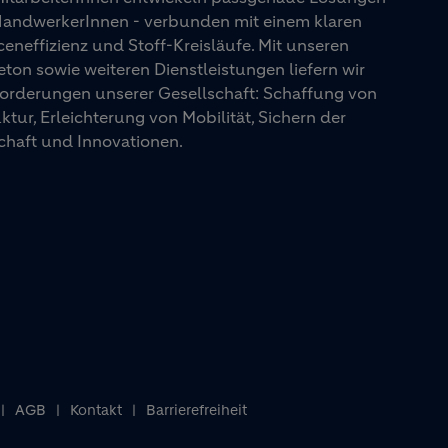
 HandwerkerInnen - verbunden mit einem klaren
eneffizienz und Stoff-Kreisläufe. Mit unseren
on sowie weiteren Dienstleistungen liefern wir
orderungen unserer Gesellschaft: Schaffung von
ur, Erleichterung von Mobilität, Sichern der
chaft und Innovationen.
AGB
Kontakt
Barrierefreiheit