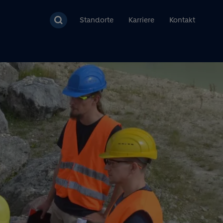
Standorte
Karriere
Kontakt