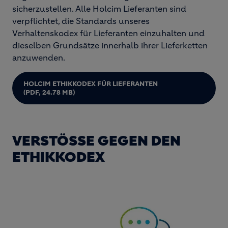
sicherzustellen. Alle Holcim Lieferanten sind
verpflichtet, die Standards unseres
Verhaltenskodex für Lieferanten einzuhalten und
dieselben Grundsätze innerhalb ihrer Lieferketten
anzuwenden.
HOLCIM ETHIKKODEX FÜR LIEFERANTEN
(PDF, 24.78 MB)
VERSTÖSSE GEGEN DEN E
THIKKODEX