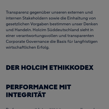
Transparenz gegenüber unseren externen und
internen Stakeholdern sowie die Einhaltung von
gesetzlichen Vorgaben bestimmen unser Denken
und Handeln. Holcim Süddeutschland sieht in
einer verantwortungsvollen und transparenten
Corporate Governance die Basis für langfristigen
wirtschaftlichen Erfolg.
DER HOLCIM ETHIKKODEX
PERFORMANCE MIT
INTEGRITÄT