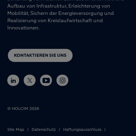
Aufbau von Infrastruktur, Erleichterung von
Mobilität, Sichern der Energieversorgung und
Realisierung von Kreislaufwirtschaft und
Innovationen.
KONTAKTIEREN SIE UNS
© HOLCIM 2026
Site Map
Datenschutz
Haftungsausschluss
Footer bottom