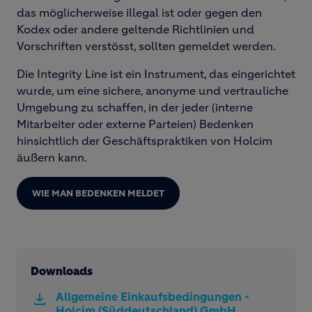
das möglicherweise illegal ist oder gegen den
Kodex oder andere geltende Richtlinien und
Vorschriften verstösst, sollten gemeldet werden.
Die Integrity Line ist ein Instrument, das eingerichtet
wurde, um eine sichere, anonyme und vertrauliche
Umgebung zu schaffen, in der jeder (interne
Mitarbeiter oder externe Parteien) Bedenken
hinsichtlich der Geschäftspraktiken von Holcim
äußern kann.
WIE MAN BEDENKEN MELDET
Downloads
Allgemeine Einkaufsbedingungen -
Holcim (Süddeutschland) GmbH