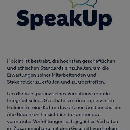
Holcim ist bestrebt, die höchsten geschäftlichen
und ethischen Standards einzuhalten, um die
Erwartungen seiner Mitarbeitenden und
Stakeholder zu erfüllen und zu übertreffen.
Um die Transparenz seines Verhaltens und die
Integrität seines Geschäfts zu fördern, setzt sich
Holcim für eine Kultur des offenen Austauschs ein.
Alle Bedenken hinsichtlich bekannter oder
vermuteter Verfehlungen, d. h. jegliches Verhalten
im Zusammenhang mit dem Geschäft von Holcim,