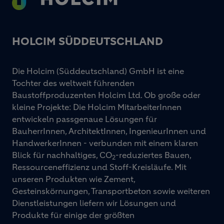
HOLCIM SÜDDEUTSCHLAND
Die Holcim (Süddeutschland) GmbH ist eine
Tochter des weltweit führenden
Baustoffproduzenten Holcim Ltd. Ob große oder
kleine Projekte: Die Holcim MitarbeiterInnen
entwickeln passgenaue Lösungen für
BauherrInnen, ArchitektInnen, IngenieurInnen und
HandwerkerInnen - verbunden mit einem klaren
Blick für nachhaltiges, CO
-reduziertes Bauen,
2
Ressourceneffizienz und Stoff-Kreisläufe. Mit
unseren Produkten wie Zement,
Gesteinskörnungen, Transportbeton sowie weiteren
Dienstleistungen liefern wir Lösungen und
Produkte für einige der größten