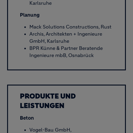
Karlsruhe
Planung
Mack Solutions Constructions, Rust
Archis, Architekten + Ingenieure
GmbH, Karlsruhe
BPR Künne & Partner Beratende
Ingenieure mbB, Osnabrück
PRODUKTE UND
LEISTUNGEN
Beton
Vogel-Bau GmbH,