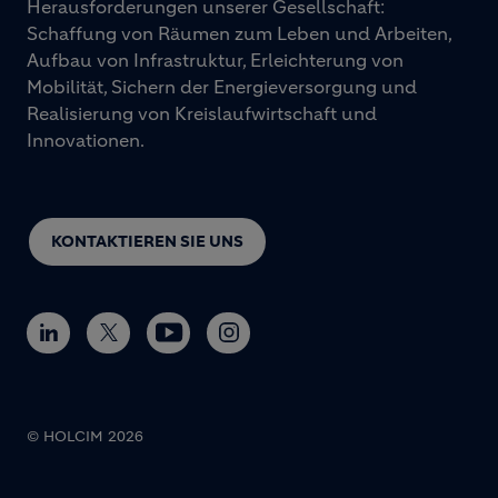
Herausforderungen unserer Gesellschaft:
Schaffung von Räumen zum Leben und Arbeiten,
Aufbau von Infrastruktur, Erleichterung von
Mobilität, Sichern der Energieversorgung und
Realisierung von Kreislaufwirtschaft und
Innovationen.
KONTAKTIEREN SIE UNS
© HOLCIM 2026