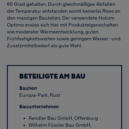
60 Grad gehalten. Durch gleichmäßiges Abfallen
der Temperatur entstanden somit keinerlei Risse an
den massigen Bauteilen. Der verwendete Holcim
Optimo erwies sich hier mit Produkteigenschaften
wie moderater Wärmeentwicklung, guten
Frühfestigkeitswerten sowie geringem Wasser- und
Zusatzmittelbedarf als gute Wahl.
BETEILIGTE AM BAU
Bauherr
Europa-Park, Rust
Bauunternehmen
Rendler Bau GmbH, Offenburg
Wilhelm Füssler Bau GmbH,