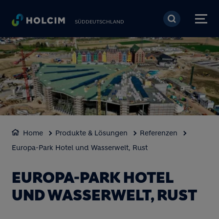
Direkt zum Inhalt
SÜDDEUTSCHLAND
Home
Produkte & Lösungen
Referenzen
Europa-Park Hotel und Wasserwelt, Rust
EUROPA-PARK HOTEL
UND WASSERWELT, RUST