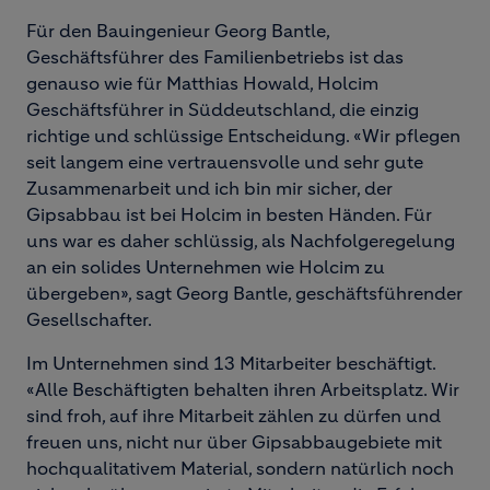
Für den Bauingenieur Georg Bantle,
Geschäftsführer des Familienbetriebs ist das
genauso wie für Matthias Howald, Holcim
Geschäftsführer in Süddeutschland, die einzig
richtige und schlüssige Entscheidung. «Wir pflegen
seit langem eine vertrauensvolle und sehr gute
Zusammenarbeit und ich bin mir sicher, der
Gipsabbau ist bei Holcim in besten Händen. Für
uns war es daher schlüssig, als Nachfolgeregelung
an ein solides Unternehmen wie Holcim zu
übergeben», sagt Georg Bantle, geschäftsführender
Gesellschafter.
Im Unternehmen sind 13 Mitarbeiter beschäftigt.
«Alle Beschäftigten behalten ihren Arbeitsplatz. Wir
sind froh, auf ihre Mitarbeit zählen zu dürfen und
freuen uns, nicht nur über Gipsabbaugebiete mit
hochqualitativem Material, sondern natürlich noch