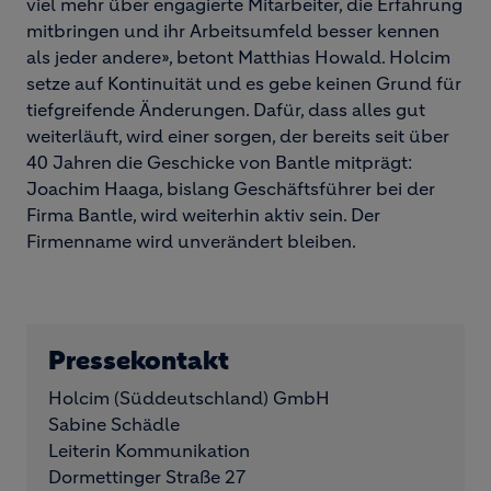
viel mehr über engagierte Mitarbeiter, die Erfahrung
mitbringen und ihr Arbeitsumfeld besser kennen
als jeder andere», betont Matthias Howald. Holcim
setze auf Kontinuität und es gebe keinen Grund für
tiefgreifende Änderungen. Dafür, dass alles gut
weiterläuft, wird einer sorgen, der bereits seit über
40 Jahren die Geschicke von Bantle mitprägt:
Joachim Haaga, bislang Geschäftsführer bei der
Firma Bantle, wird weiterhin aktiv sein. Der
Firmenname wird unverändert bleiben.
Pressekontakt
Holcim (Süddeutschland) GmbH
Sabine Schädle
Leiterin Kommunikation
Dormettinger Straße 27