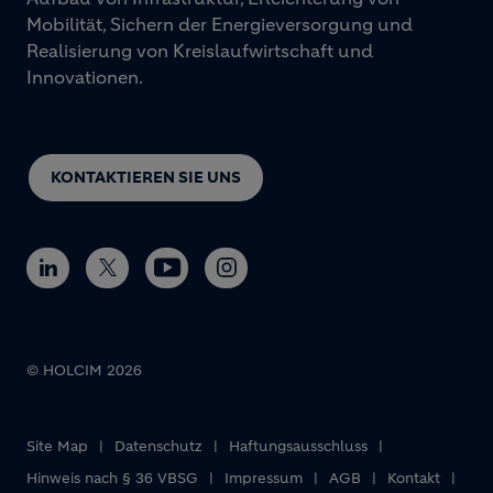
Mobilität, Sichern der Energieversorgung und
Realisierung von Kreislaufwirtschaft und
Innovationen.
KONTAKTIEREN SIE UNS
© HOLCIM 2026
Site Map
Datenschutz
Haftungsausschluss
Footer bottom
Hinweis nach § 36 VBSG
Impressum
AGB
Kontakt