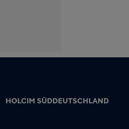
HOLCIM SÜDDEUTSCHLAND