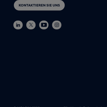
KONTAKTIEREN SIE UNS