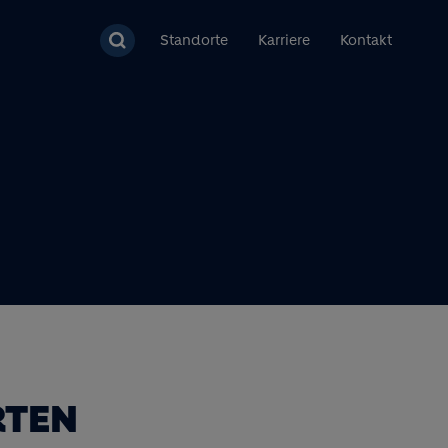
Standorte
Karriere
Kontakt
RTEN