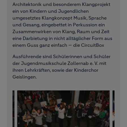
Architektonik und besonderem Klangprojekt
ein von Kindern und Jugendlichen
umgesetztes Klangkonzept Musik, Sprache
und Gesang, eingebettet in Perkussion ein
Zusammenwirken von Klang, Raum und Zeit
eine Darbietung in nicht alltäglicher Form aus
einem Guss ganz einfach — die CircuitBox
Ausführende sind Schülerinnen und Schüler
der Jugendmusikschule Zollernab e. V. mit
ihren Lehrkräften, sowie der Kinderchor
Geislingen.