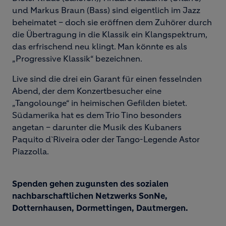
und Markus Braun (Bass) sind eigentlich im Jazz
beheimatet – doch sie eröffnen dem Zuhörer durch
die Übertragung in die Klassik ein Klangspektrum,
das erfrischend neu klingt. Man könnte es als
„Progressive Klassik“ bezeichnen.
Live sind die drei ein Garant für einen fesselnden
Abend, der dem Konzertbesucher eine
„Tangolounge“ in heimischen Gefilden bietet.
Südamerika hat es dem Trio Tino besonders
angetan – darunter die Musik des Kubaners
Paquito d`Riveira oder der Tango-Legende Astor
Piazzolla.
Spenden gehen zugunsten des sozialen
nachbarschaftlichen Netzwerks SonNe,
Dotternhausen, Dormettingen, Dautmergen.