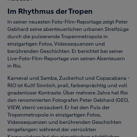
Im Rhythmus der Tropen
In seiner neuesten Foto-Film-Reportage zeigt Peter
Gebhard seine abenteuerlichen urbanen Streifzüge
durch die pulsierende Tropenmetropole in
einzigartigen Fotos, Videosequenzen und
berührenden Geschichten. Er berichtet bei seiner
Live-Foto-Film-Reportage von seinen Abenteuern
in Rio.
Karneval und Samba, Zuckerhut und Copacabana -
RIO ist Kult! Sinnlich, prall, farbenprächtig und voll
gnadenloser Kontraste. Über mehrere Jahre hat Rio
den renommierten Fotografen Peter Gebhard (GEO,
VIEW, stern) verzaubert. Er hat den Puls der
Tropenmetropole in einzigartigen Fotos,
Videosequenzen und berührenden Geschichten
eingefangen: während der verrückten
Karnevalstage bei der gigantischen nächtlichen