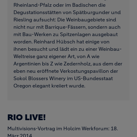
Rheinland-Pfalz oder im Badischen die
Degustationsstätten von Spätburgunder und
Riesling aufsucht: Die Weinbaugebiete sind
nicht nur mit Barrique-Fässern, sondern auch
mit Bau-Werken zu Spitzenlagen ausgebaut
worden. Reinhard Hübsch hat einige von
ihnen besucht und lädt ein zu einer Weinbau-
Weltreise ganz eigener Art, von A wie
Argentinien bis Z wie Zedernholz, aus dem der
eben neu eröffnete Verkostungspavillon der
Sokol Blossers Winery im US-Bundesstaat
Oregon elegant kreiiert wurde.
RIO LIVE!
Multivisions-Vortrag im Holcim Werkforum: 18.
März 2014