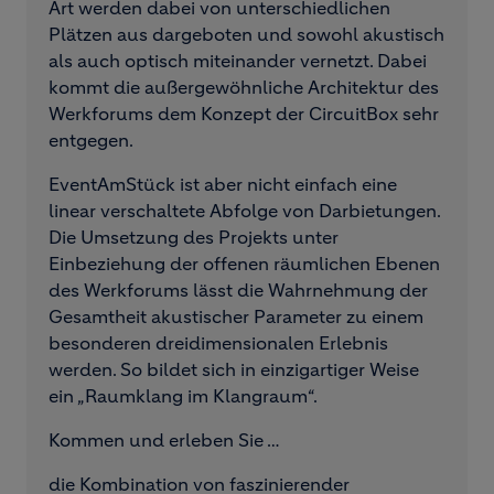
Art werden dabei von unterschiedlichen
Plätzen aus dargeboten und sowohl akustisch
als auch optisch miteinander vernetzt. Dabei
kommt die außergewöhnliche Architektur des
Werkforums dem Konzept der CircuitBox sehr
entgegen.
EventAmStück ist aber nicht einfach eine
linear verschaltete Abfolge von Darbietungen.
Die Umsetzung des Projekts unter
Einbeziehung der offenen räumlichen Ebenen
des Werkforums lässt die Wahrnehmung der
Gesamtheit akustischer Parameter zu einem
besonderen dreidimensionalen Erlebnis
werden. So bildet sich in einzigartiger Weise
ein „Raumklang im Klangraum“.
Kommen und erleben Sie …
die Kombination von faszinierender