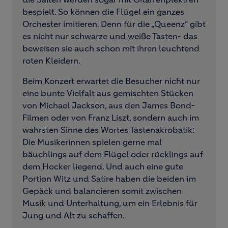
bespielt. So können die Flügel ein ganzes
Orchester imitieren. Denn für die „Queenz“ gibt
es nicht nur schwarze und weiße Tasten- das
beweisen sie auch schon mit ihren leuchtend
roten Kleidern.
Beim Konzert erwartet die Besucher nicht nur
eine bunte Vielfalt aus gemischten Stücken
von Michael Jackson, aus den James Bond-
Filmen oder von Franz Liszt, sondern auch im
wahrsten Sinne des Wortes Tastenakrobatik:
Die Musikerinnen spielen gerne mal
bäuchlings auf dem Flügel oder rücklings auf
dem Hocker liegend. Und auch eine gute
Portion Witz und Satire haben die beiden im
Gepäck und balancieren somit zwischen
Musik und Unterhaltung, um ein Erlebnis für
Jung und Alt zu schaffen.