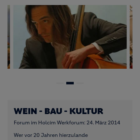
WEIN - BAU - KULTUR
Forum im Holcim Werkforum: 24. März 2014
Wer vor 20 Jahren hierzulande