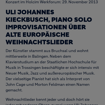
Konzert im Holcim Werkforum: 29. November 2013
ULI JOHANNES
KIECKBUSCH, PIANO SOLO
IMPROVISATIONEN ÜBER
ALTE EUROPÄISCHE
WEIHNACHTSLIEDER
Der Künstler stammt aus Bruchsal und wohnt
mittlerweile in Balingen. Neben dem
Klavierstudium an der Staatlichen Hochschule für
Musik in Trossingen beschäftigte er sich intensiv mit
Neuer Musik, Jazz und außereuropäischer Musik.
Der vielseitige Pianist hat sich als Interpret von
John Cage und Morton Feldman einen Namen
gemacht.
Weihnachtlieder kennt jeder und doch hört sie