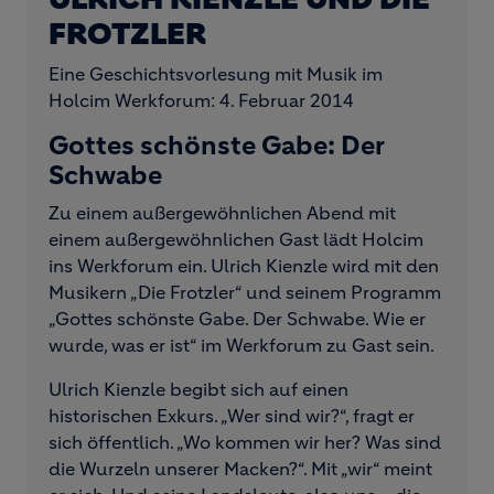
FROTZLER
Eine Geschichtsvorlesung mit Musik im
Holcim Werkforum: 4. Februar 2014
Gottes schönste Gabe: Der
Schwabe
Zu einem außergewöhnlichen Abend mit
einem außergewöhnlichen Gast lädt Holcim
ins Werkforum ein. Ulrich Kienzle wird mit den
Musikern „Die Frotzler“ und seinem Programm
„Gottes schönste Gabe. Der Schwabe. Wie er
wurde, was er ist“ im Werkforum zu Gast sein.
Ulrich Kienzle begibt sich auf einen
historischen Exkurs. „Wer sind wir?“, fragt er
sich öffentlich. „Wo kommen wir her? Was sind
die Wurzeln unserer Macken?“. Mit „wir“ meint