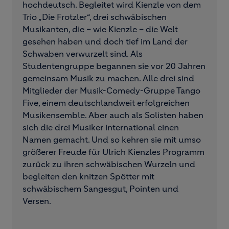
hochdeutsch. Begleitet wird Kienzle von dem
Trio „Die Frotzler“, drei schwäbischen
Musikanten, die – wie Kienzle – die Welt
gesehen haben und doch tief im Land der
Schwaben verwurzelt sind. Als
Studentengruppe begannen sie vor 20 Jahren
gemeinsam Musik zu machen. Alle drei sind
Mitglieder der Musik-Comedy-Gruppe Tango
Five, einem deutschlandweit erfolgreichen
Musikensemble. Aber auch als Solisten haben
sich die drei Musiker international einen
Namen gemacht. Und so kehren sie mit umso
größerer Freude für Ulrich Kienzles Programm
zurück zu ihren schwäbischen Wurzeln und
begleiten den knitzen Spötter mit
schwäbischem Sangesgut, Pointen und
Versen.