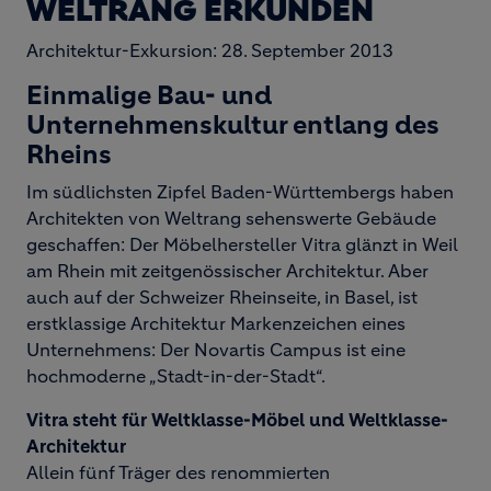
WELTRANG ERKUNDEN
Architektur-Exkursion: 28. September 2013
Einmalige Bau- und
Unternehmenskultur entlang des
Rheins
Im südlichsten Zipfel Baden-Württembergs haben
Architekten von Weltrang sehenswerte Gebäude
geschaffen: Der Möbelhersteller Vitra glänzt in Weil
am Rhein mit zeitgenössischer Architektur. Aber
auch auf der Schweizer Rheinseite, in Basel, ist
erstklassige Architektur Markenzeichen eines
Unternehmens: Der Novartis Campus ist eine
hochmoderne „Stadt-in-der-Stadt“.
Vitra steht für Weltklasse-Möbel und Weltklasse-
Architektur
Allein fünf Träger des renommierten