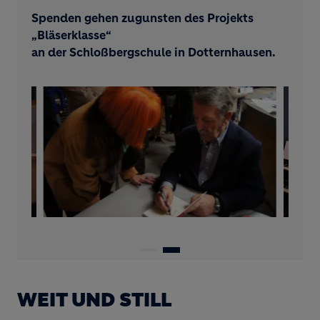
Spenden gehen zugunsten des Projekts
„Bläserklasse“
an der Schloßbergschule in Dotternhausen.
WEIT UND STILL