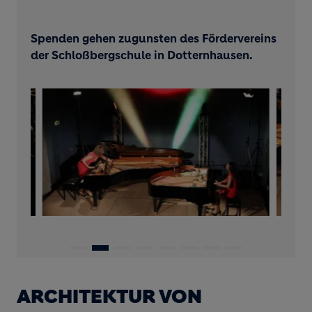
Spenden gehen zugunsten des Fördervereins
der Schloßbergschule in Dotternhausen.
ARCHITEKTUR VON