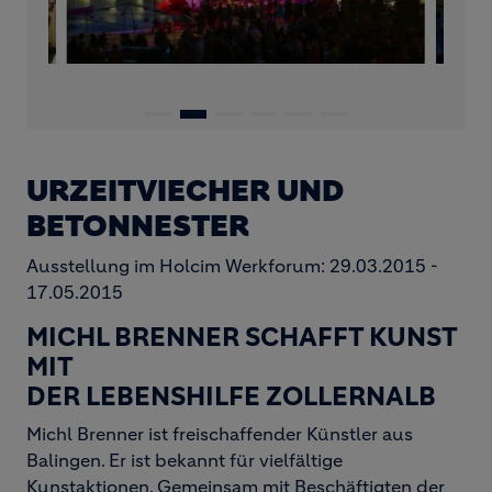
URZEITVIECHER UND
BETONNESTER
Ausstellung im Holcim Werkforum: 29.03.2015 -
17.05.2015
MICHL BRENNER SCHAFFT KUNST
MIT
DER LEBENSHILFE ZOLLERNALB
Michl Brenner ist freischaffender Künstler aus
Balingen. Er ist bekannt für vielfältige
Kunstaktionen. Gemeinsam mit Beschäftigten der