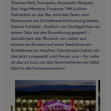
Thomas Nell, Trompete; Alexander Wolpert,
Sax; Ingo Mertens, Posaune.“ Mit kühlen
Getränken an der Bar wird das Team vom
Restaurant am Schiefersee Erfrischung bieten.
Sabine Schädle: „Südlich von Stuttgart hat vor
einem Jahr bei der Einweihung gespielt –
damals kam der Wunsch von vielen auf,
einmal ein Konzert auf einer Seebühne am
Schiefersee zu machen. Gemeinsam haben wir
das jetzt umgesetzt und freuen uns – für viele
ist das so kurz vor den Sommerferien ein toller
Start in die Sommerwochen.“